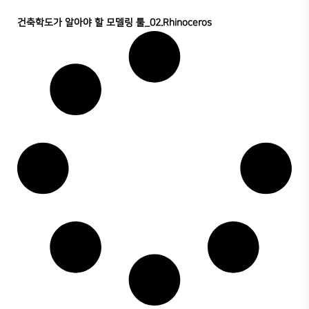
건축학도가 알아야 할 모델링 툴_02.Rhinoceros