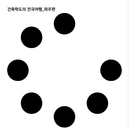
건축학도의 전국여행_파주편