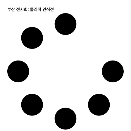
부산 전시회: 물리적 인식전