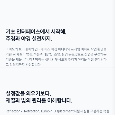
기초 인터페이스에서 시작해,
주경과 야경 실전까지.
라이노와 브이레이의 인터페이스, 에셋 에디터와 프레임 버퍼로 작업 환경을
익힌 뒤 재질과 맵핑, 하늘과 태양빛, 조명, 환경 농도값으로 장면을 구성하는
기준을 세웁니다. 마지막에는 실내외 투시도의 주경과 야경을 직접 렌더링하
고 리터치까지 완성합니다.
설정값을 외우기보다,
재질과 빛의 원리를 이해합니다.
Reflection과 Refraction, Bump와 Displacement처럼 재질을 구성하는 속성