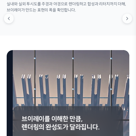
실내와 실외 투시도를 주경과 야경으로 렌더링하고 합성과 리터치까지 더해,
브이레이가 만드는 표현의 폭을 확인합니다.
브이레이를 이해한 만큼,
렌더링의 완성도가 달라집니다.