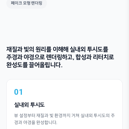
페이크 모형 렌더링
재질과 빛의 원리를 이해해 실내외 투시도를
주경과 야경으로 렌더링하고, 합성과 리터치로
완성도를 끌어올립니다.
01
실내외 투시도
뷰 설정부터 재질과 빛 환경까지 거쳐 실내외 투시도의 주
경과 야경을 완성합니다.