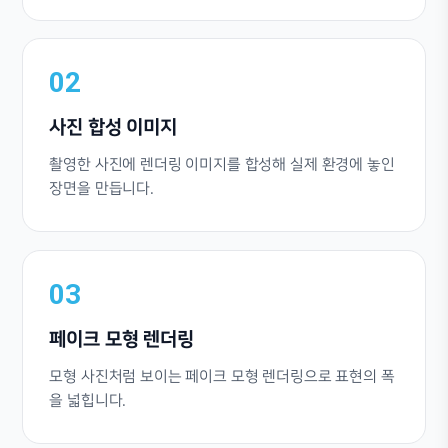
02
사진 합성 이미지
촬영한 사진에 렌더링 이미지를 합성해 실제 환경에 놓인
장면을 만듭니다.
03
페이크 모형 렌더링
모형 사진처럼 보이는 페이크 모형 렌더링으로 표현의 폭
을 넓힙니다.