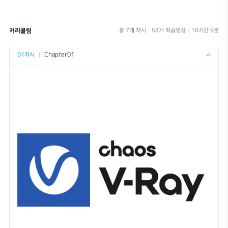
이런 분들께 추천드립니다.
빛과 재질의 물리적 특성을 완벽히 이해하고, 실무 프로젝트의 가치를 극대화
사실적인 투시도를 직접 구현하는 렌더링 역량을 기를 수 있습니다.
프로젝트를 압도적인 퀄리티의 투시도로 표현하고 싶은 분
실시간 렌더링 프로그램에서 아쉬움이 느껴지는 분
브이레이를 처음 다루시는 분이나 기초를 다듬고 싶은 분
최신 버전의 라이노 브이레이를 공부하고 싶은 분