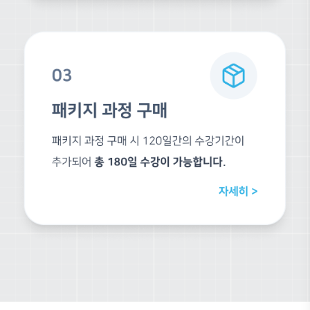
방일호
건축가
(주)건축그룹파란 대표
BIM Consultant & Educator
BIM
Revit
Enscape
건축그룹파란의 대표이자 BIM 컨설턴트로 활동하며, 건설사, 설계사무소, C
산업 전 분야를 아우르는 풍부한 컨설팅 경험을 쌓아오고 있습니다. 이를 
활용을 넘어 실무 현장의 생산성을 극대화하는 BIM 워크플로우를 제시합니
표준(NCS) 기반의 전문 보수 교육을 수행해 온 숙련된 교육 노하우를 통해