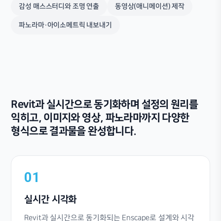
감성 매스스터디와 조명 연출
동영상(애니메이션) 제작
파노라마·아이소메트릭 내보내기
Revit과 실시간으로 동기화하며 설정의 원리를
익히고, 이미지와 영상, 파노라마까지 다양한
형식으로 결과물을 완성합니다.
01
실시간 시각화
Revit과 실시간으로 동기화되는 Enscape로 설계와 시각