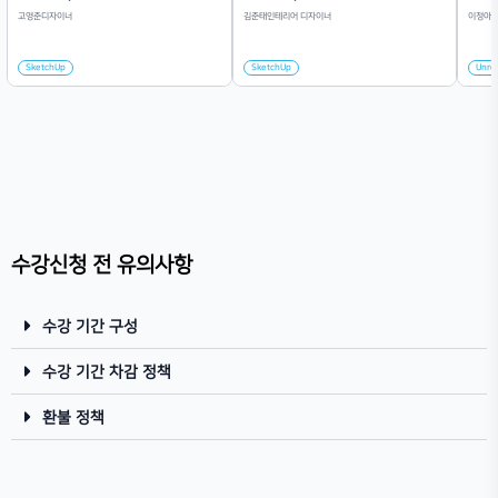
수강신청 전 유의사항
수강 기간 구성
수강 기간 차감 정책
환불 정책
학습 목표