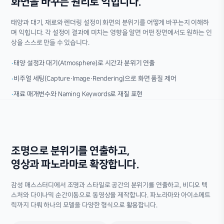
화면을 바꾸는 원리로 익힙니다.
태양과 대기, 재료와 렌더링 설정이 화면의 분위기를 어떻게 바꾸는지 이해하
며 익힙니다. 각 설정이 결과에 미치는 영향을 알면 어떤 장면에서도 원하는 인
상을 스스로 만들 수 있습니다.
태양 설정과 대기(Atmosphere)로 시간과 분위기 연출
·
비주얼 세팅(Capture·Image·Rendering)으로 화면 품질 제어
·
재료 매개변수와 Naming Keywords로 재질 표현
·
조명으로 분위기를 연출하고,
영상과 파노라마로 확장합니다.
감성 매스스터디에서 조명과 스타일로 공간의 분위기를 연출하고, 비디오 텍
스처와 다이나믹 순간이동으로 동영상을 제작합니다. 파노라마와 아이소메트
릭까지 다뤄 하나의 모델을 다양한 형식으로 활용합니다.