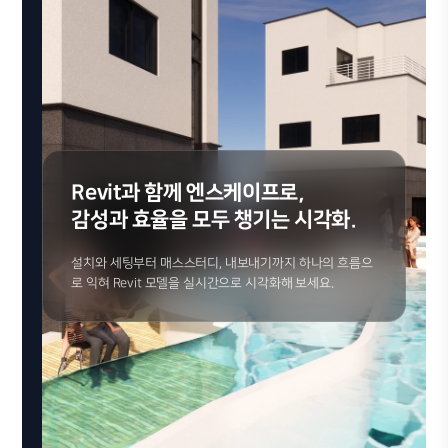
Revit과 함께 엔스케이프로,
감성과 효율을 모두 챙기는 시각화.
설치와 세팅부터 매스스터디, 내보내기까지 하나의 흐름으
로 익혀 Revit 모델을 실시간으로 시각화해 보세요.