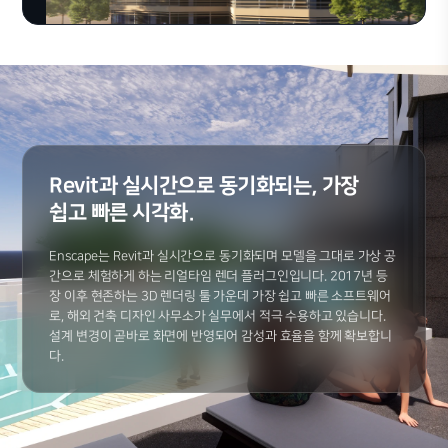
Revit과 실시간으로 동기화되는, 가장
쉽고 빠른 시각화.
Enscape는 Revit과 실시간으로 동기화되며 모델을 그대로 가상 공
간으로 체험하게 하는 리얼타임 렌더 플러그인입니다. 2017년 등
장 이후 현존하는 3D 렌더링 툴 가운데 가장 쉽고 빠른 소프트웨어
로, 해외 건축 디자인 사무소가 실무에서 적극 수용하고 있습니다.
설계 변경이 곧바로 화면에 반영되어 감성과 효율을 함께 확보합니
다.