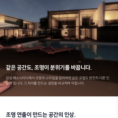
같은 공간도, 조명이 분위기를 바꿉니다.
감성 매스스터디에서 조명과 스타일을 달리하면 같은 모델도 완전히 다른 인
상이 됩니다. 그 차이를 만드는 설정을 비교하며 익힙니다.
조명 연출이 만드는 공간의 인상.