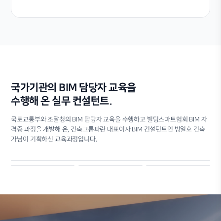
국가기관의 BIM 담당자 교육을
수행해 온 실무 컨설턴트.
국토교통부와 조달청의 BIM 담당자 교육을 수행하고 빌딩스마트협회 BIM 자
격증 과정을 개발해 온, 건축그룹파란 대표이자 BIM 컨설턴트인 방일호 건축
가님이 기획하신 교육과정입니다.