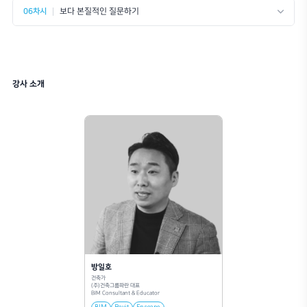
이런 분들께 추천드립니다.
레빗과 완벽히 연동되는 엔스케이프 리얼타임 렌더링을 통해 시각화 업무 시간을
과적인 건축 설계 의사결정을 이끌어내는 능력을 기를 수 있습니다.
Revit을 활용한 시각화 부분을 쉽고 빠르게 극대화 하고 싶은 분들.
설계 프로세스의 변화와 가상설계를 체험하고 싶은 분들.
보다 본질적인 나의 업무에 집중하고 싶은 분들.
신속한 의사결정을 위한 소통이 필요하신 분들.