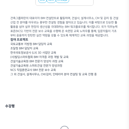
과정 난이도
INTERMEDIATE
•
본 강의는 레빗을 바탕으로한 엔스케이프에 대하여 초보자부터 기본을 익히고
없이 수강할 수 있는 기본 강의 입니다.
•
본 강의 수강 전 [Revit 입문편] 및 [Revit 활용편] 수강 마치신 후 수강하
얻으실 수 있습니다.
Beginner
Intermediate
사용 소프트웨어