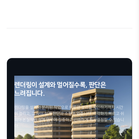
수강 기간
수강신청
* 수강신청 전 최하단의 유의사항을 반드시 확인해주세
렌더링이 설계와 멀어질수록, 판단은
느려집니다.
렌더링을 설계와 분리된 작업으로 미루면 결과를 확인하기까지 시간
이 걸리고, 그 사이 설계 판단과 소통이 멈춥니다. 시각화가 빠르고 쉬
워야 본질적인 설계 업무에 집중하고 신속하게 의사결정할 수 있습니
다.