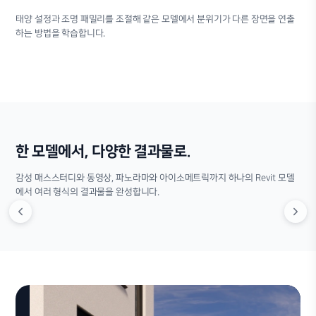
태양 설정과 조명 패밀리를 조절해 같은 모델에서 분위기가 다른 장면을 연출
하는 방법을 학습합니다.
한 모델에서, 다양한 결과물로.
감성 매스스터디와 동영상, 파노라마와 아이소메트릭까지 하나의 Revit 모델
에서 여러 형식의 결과물을 완성합니다.