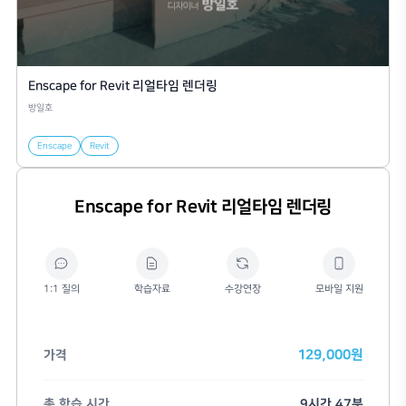
Enscape for Revit 리얼타임 렌더링