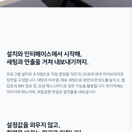
설치와 인터페이스에서 시작해,
세팅과 연출을 거쳐 내보내기까지.
프로그램 설치와 조작법으로 작업 환경을 익힌 뒤 3D뷰와 에셋 라이브러리로
장면을 구성합니다. 태양과 비주얼, 재료 세팅으로 화면의 완성도를 높이고, 협
업창과 BIM 정보 창, 감성 매스스터디로 실무 기능을 활용합니다. 마지막에는
이미지와 파노라마, 독립실행 파일로 결과물을 내보냅니다.
설정값을 외우지 않고,