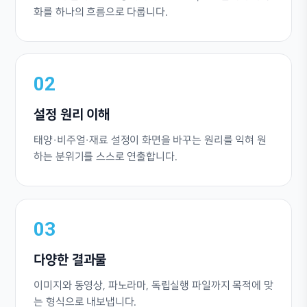
화를 하나의 흐름으로 다룹니다.
02
설정 원리 이해
태양·비주얼·재료 설정이 화면을 바꾸는 원리를 익혀 원
하는 분위기를 스스로 연출합니다.
03
다양한 결과물
이미지와 동영상, 파노라마, 독립실행 파일까지 목적에 맞
는 형식으로 내보냅니다.