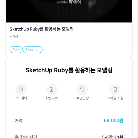
SketchUp Ruby를 활용하는 모델링