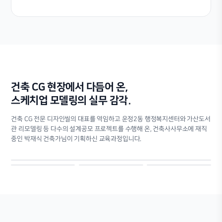
건축 CG 현장에서 다듬어 온,
스케치업 모델링의 실무 감각.
건축 CG 전문 디자인씰의 대표를 역임하고 운정2동 행정복지센터와 가산도서
관 리모델링 등 다수의 설계공모 프로젝트를 수행해 온, 건축사사무소에 재직
중인 박재식 건축가님이 기획하신 교육과정입니다.