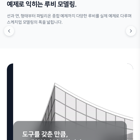
예제로 익히는 루비 모델링.
선과 면, 형태부터 파빌리온 종합 예제까지 다양한 루비를 실제 예제로 다루며
스케치업 모델링의 폭을 넓힙니다.
도구를 갖춘 만큼,