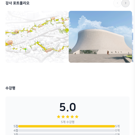
학습 목표