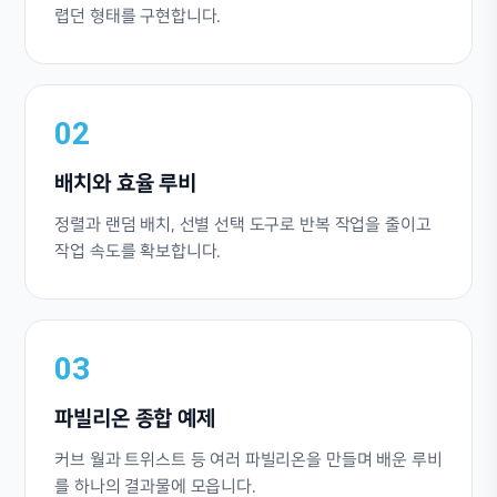
렵던 형태를 구현합니다.
02
배치와 효율 루비
정렬과 랜덤 배치, 선별 선택 도구로 반복 작업을 줄이고
작업 속도를 확보합니다.
03
파빌리온 종합 예제
커브 월과 트위스트 등 여러 파빌리온을 만들며 배운 루비
를 하나의 결과물에 모읍니다.