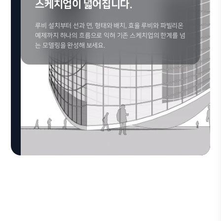
스케치업이 넓어집니다.
루비 설치부터 선과 면, 형태와 배치, 효율 루비와 파빌리온
예제까지 하나의 흐름으로 익혀 기존 스케치업의 한계를 넘
는 모델링을 완성해 보세요.