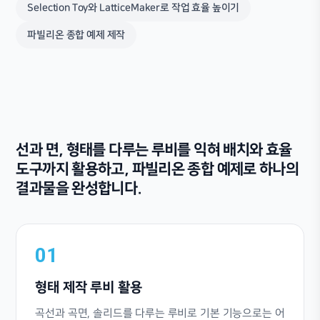
Selection Toy와 LatticeMaker로 작업 효율 높이기
파빌리온 종합 예제 제작
선과 면, 형태를 다루는 루비를 익혀 배치와 효율
도구까지 활용하고, 파빌리온 종합 예제로 하나의
결과물을 완성합니다.
01
형태 제작 루비 활용
곡선과 곡면, 솔리드를 다루는 루비로 기본 기능으로는 어