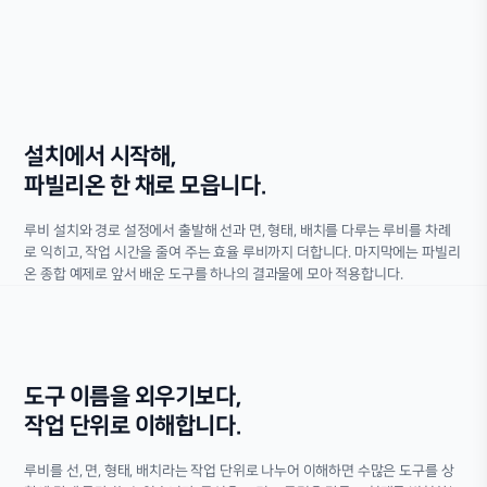
설치에서 시작해,
파빌리온 한 채로 모읍니다.
루비 설치와 경로 설정에서 출발해 선과 면, 형태, 배치를 다루는 루비를 차례
로 익히고, 작업 시간을 줄여 주는 효율 루비까지 더합니다. 마지막에는 파빌리
온 종합 예제로 앞서 배운 도구를 하나의 결과물에 모아 적용합니다.
도구 이름을 외우기보다,
작업 단위로 이해합니다.
루비를 선, 면, 형태, 배치라는 작업 단위로 나누어 이해하면 수많은 도구를 상