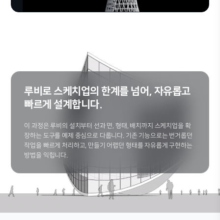
루비로 스케치업의 한계를 넘어, 자유롭고
빠르게 설계합니다.
이 과정은 루비의 설치부터 선과 면, 형태, 배치까지 스케치업을 확
장하는 도구를 예제 중심으로 다룹니다. 기존 기능으로는 번거롭던
작업을 빠르게 처리하고, 만들기 어렵던 형태를 자유롭게 구현하는
방법을 익힙니다.