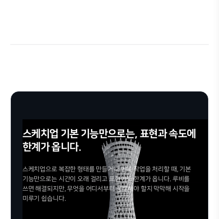
수강 기간
수강신청
* 수강신청 전 최하단의 유의사항을 반드시 확인해주세
스케치업 기본 기능만으로는, 표현과 속도에
한계가 옵니다.
스케치업으로 복잡한 형태를 만들거나 반복 작업을 처리할 때, 기본
기능만으로는 시간이 오래 걸리고 표현에도 한계가 옵니다. 루비를
쓰면 해결되지만, 무엇을 어디서부터 공부해야 할지 막막해 시작을
미루기 쉽습니다.