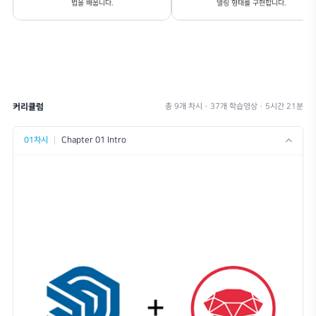
이런 분들께 추천드립니다.
스케치업의 한계를 넘는 다양한 루비 활용법을 익혀, 복잡하고 비정형적인 형태
성하는 압도적인 모델링 효율성을 경험할 수 있습니다.
스케치업으로도 다른 툴 못지않은 다양한 표현을 해보고 싶은 분들.
기존의 스케치업 실력을 늘리고 싶은 분들.
더 효율적으로 스케치업을 다루고 싶으신 분들.
루비 공부를 어디서부터 무엇을 해야할지를 감이 안 잡히시는 분들.