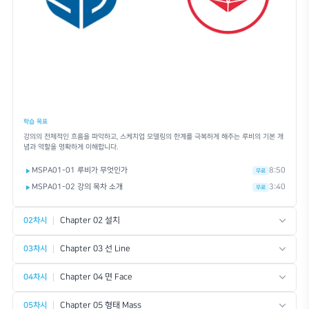
과정 난이도
INTERMEDIATE
•
본 강의는 루비 기준 초보자부터 기본을 익히고 싶으신 분들까지 무리 없이 수
의 입니다.
•
스케치업를 사용하실 줄 모른다면, 기본 스케치업 강의 수강을 마치신 후 본 
은 학습 효과를 얻으실 수 있습니다.
Beginner
Intermediate
사용 소프트웨어