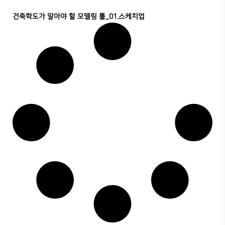
건축학도가 알아야 할 모델링 툴_01.스케치업