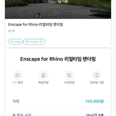
Enscape for Rhino 리얼타임 렌더링