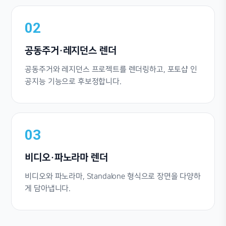
02
공동주거·레지던스 렌더
공동주거와 레지던스 프로젝트를 렌더링하고, 포토샵 인
공지능 기능으로 후보정합니다.
03
비디오·파노라마 렌더
비디오와 파노라마, Standalone 형식으로 장면을 다양하
게 담아냅니다.