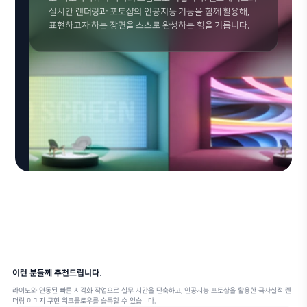
실시간 렌더링과 포토샵의 인공지능 기능을 함께 활용해,
표현하고자 하는 장면을 스스로 완성하는 힘을 기릅니다.