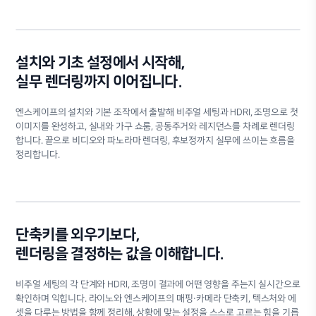
설치와 기초 설정에서 시작해,
실무 렌더링까지 이어집니다.
엔스케이프의 설치와 기본 조작에서 출발해 비주얼 세팅과 HDRI, 조명으로 첫
이미지를 완성하고, 실내와 가구 쇼룸, 공동주거와 레지던스를 차례로 렌더링
합니다. 끝으로 비디오와 파노라마 렌더링, 후보정까지 실무에 쓰이는 흐름을
정리합니다.
단축키를 외우기보다,
렌더링을 결정하는 값을 이해합니다.
비주얼 세팅의 각 단계와 HDRI, 조명이 결과에 어떤 영향을 주는지 실시간으로
확인하며 익힙니다. 라이노와 엔스케이프의 매핑·카메라 단축키, 텍스처와 에
셋을 다루는 방법을 함께 정리해, 상황에 맞는 설정을 스스로 고르는 힘을 기릅