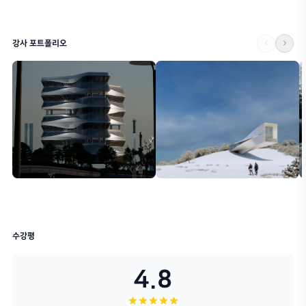
학습 목표