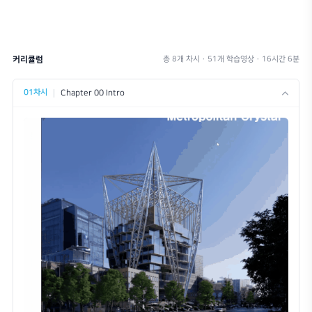
이런 분들께 추천드립니다.
라이노와 연동된 빠른 시각화 작업으로 실무 시간을 단축하고, 인공지능 포토샵
더링 이미지 구현 워크플로우를 습득할 수 있습니다.
라이노와 엔스케이프를 사랑하는 건축 디자이너, 인테리어 디자이너분들
시각화 작업으로 시간 및 비용이 낭비되어 아쉬웠던 분들
렌더링 마스터를 꿈꾸고 계시는 분들
과정 난이도
INTERMEDIATE