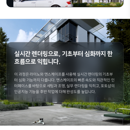
실시간 렌더링으로, 기초부터 심화까지 한
흐름으로 익힙니다.
이 과정은 라이노와 엔스케이프를 사용해 실시간 렌더링의 기초부
터 심화 기능까지 다룹니다. 엔스케이프의 빠른 속도와 직관적인 인
터페이스를 바탕으로 세팅과 조명, 실무 렌더링을 익히고, 포토샵의
인공지능 기능을 후반 작업에 더해 완성도를 높입니다.