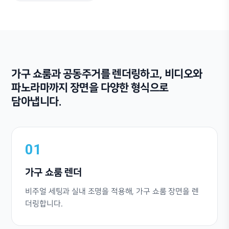
가구 쇼룸과 공동주거를 렌더링하고, 비디오와
파노라마까지 장면을 다양한 형식으로
담아냅니다.
01
가구 쇼룸 렌더
비주얼 세팅과 실내 조명을 적용해, 가구 쇼룸 장면을 렌
더링합니다.