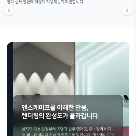
명이 실제 장면에 어떻게 적용되는지 확인합니다.
엔스케이프를 이해한 만큼,
렌더링의 완성도가 올라갑니다.
설치와 기본 설정부터 조명과 실무 렌더링, 후보정과 비디
오·파노라마까지 하나의 흐름으로 익힙니다. 엔스케이프의