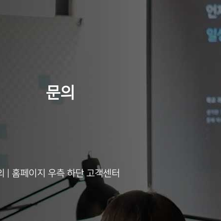
문의
의 | 홈페이지 우측 하단 고객센터