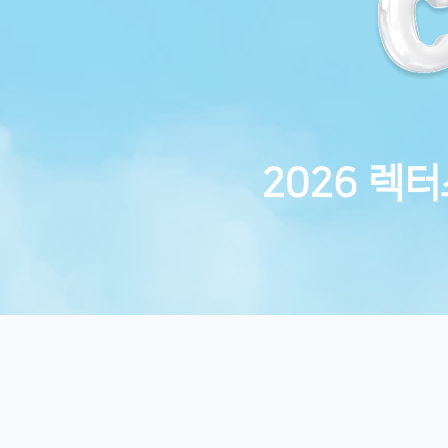
2026 렉