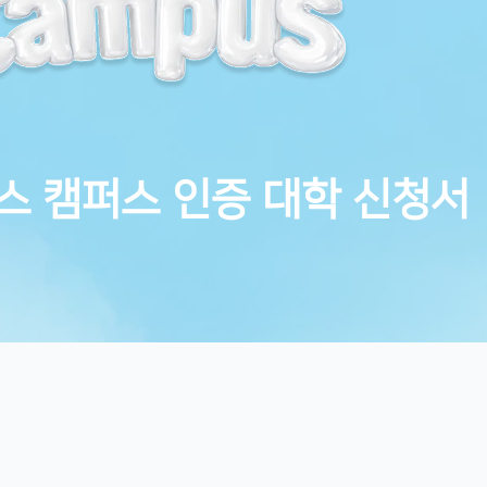
터스 캠퍼스 인증 대학 신청서