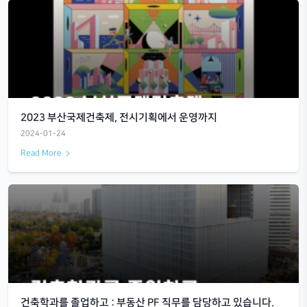
세계관 있는 가구 디자이너, 채범석
2024-01-24
Read More
2023 부산국제건축제, 전시기획에서 운영까지
2024-01-24
Read More