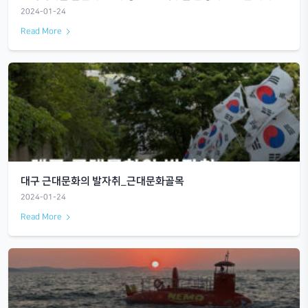
건축학과를 졸업하고 : 부동산 PF 직무를 담당하고
2024-01-24
Read More