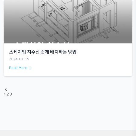
다양한 테마 전시가 가득한 곳_대구 디아
2024-01-15
Read More
스케치업 치수선 쉽게 배치하는 방법
2024-01-15
Read More