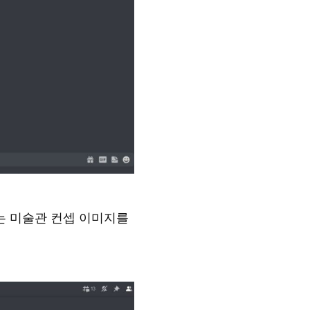
표는 미술관 컨셉 이미지를