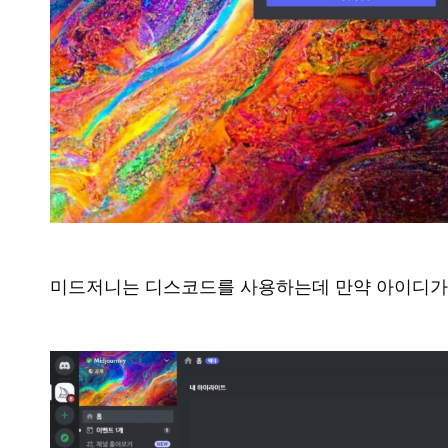
미드저니는 디스코드를 사용하는데 만약 아이디가 