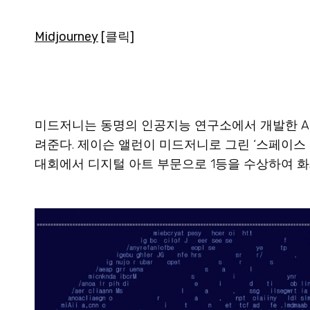
Midjourney
[클릭]
미드저니는 동명의 인공지능 연구소에서 개발한 AI
려준다. 제이슨 앨런이 미드저니로 그린 ‘스페이스 오페라 
대회에서 디지털 아트 부문으로 1등을 수상하여 화