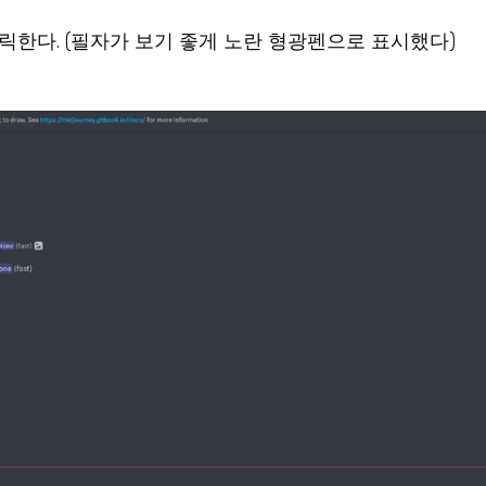
클릭한다. (필자가 보기 좋게 노란 형광펜으로 표시했다)