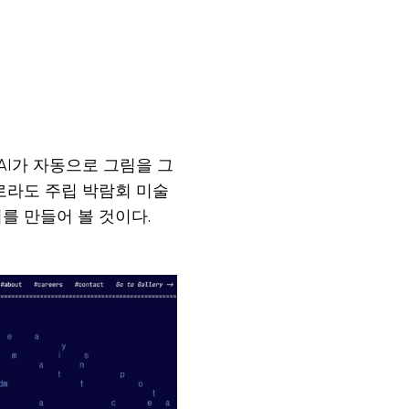
AI가 자동으로 그림을 그
월 콜로라도 주립 박람회 미술
를 만들어 볼 것이다.