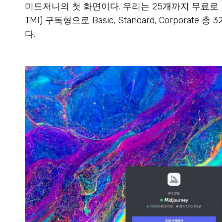
미드저니의 첫 화면이다. 우리는 25개까지 무료로 만들 
TMI) 구독형으로 Basic, Standard, Corp
다.