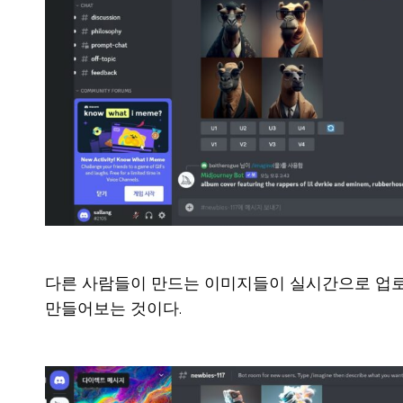
다른 사람들이 만드는 이미지들이 실시간으로 업로드된
만들어보는 것이다.