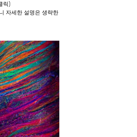
클릭)
 있으니 자세한 설명은 생략한