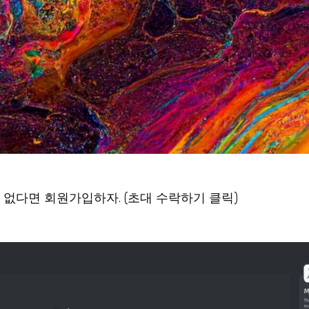
없다면 회원가입하자. (초대 수락하기 클릭)