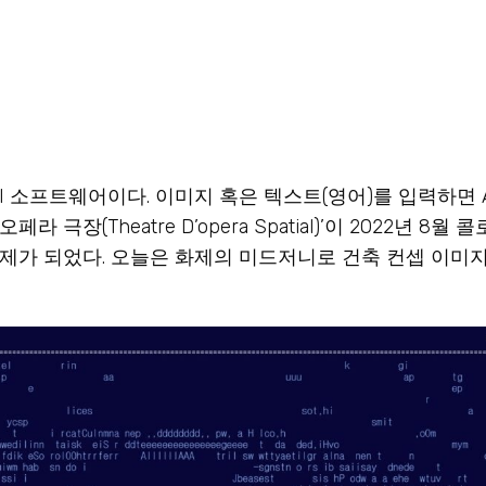
 소프트웨어이다. 이미지 혹은 텍스트(영어)를 입력하면 
극장(Theatre D’opera Spatial)’이 2022년 8
제가 되었다. 오늘은 화제의 미드저니로 건축 컨셉 이미지