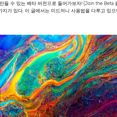
수 있는 베타 버전으로 들어가보자! (Join the Beta 
orate 총 3가지가 있다. 이 글에서는 미드저니 사용법을 다루고