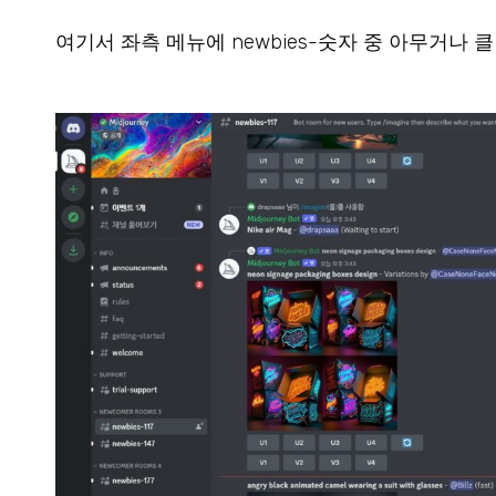
여기서 좌측 메뉴에 newbies-숫자 중 아무거나 