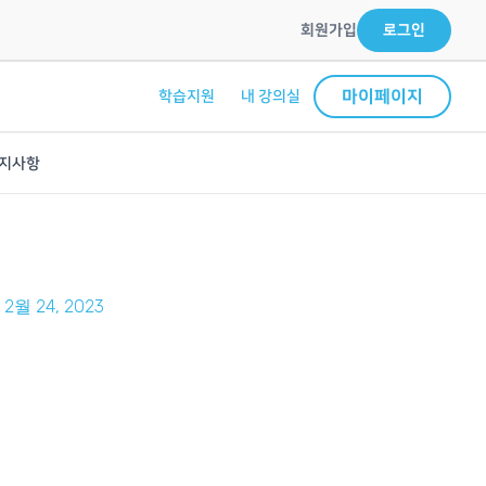
회원가입
로그인
마이페이지
학습지원
내 강의실
지사항
2월 24, 2023