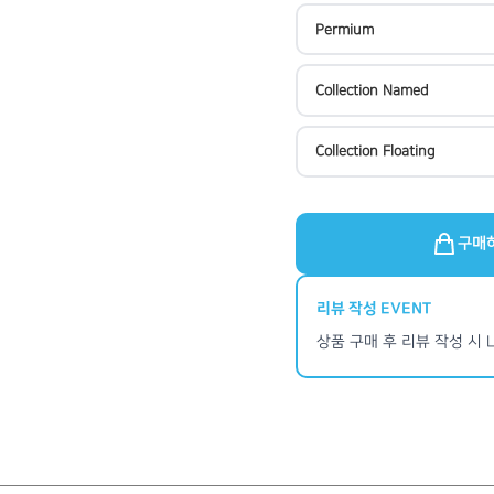
Permium
Collection Named
Collection Floating
구매
리뷰 작성 EVENT
상품 구매 후 리뷰 작성 시 L