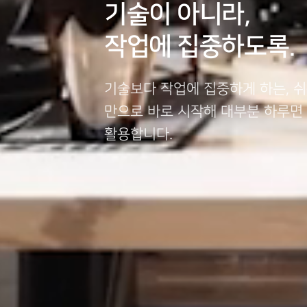
기술이 아니라,
작업에 집중하도록.
기술보다 작업에 집중하게 하는, 쉬
만으로 바로 시작해 대부분 하루면 
활용합니다.