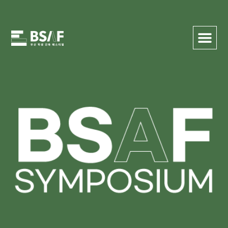
‘VOL. 3 SYMPOSIUM’ 은?