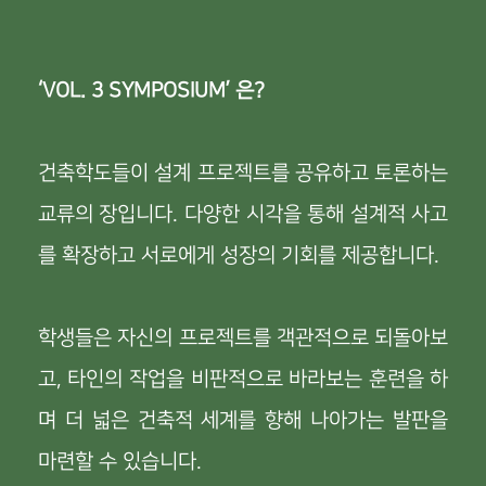
건축학도들이 설계 프로젝트를 공유하고 토론하는
교류의 장입니다. 다양한 시각을 통해 설계적 사고
를 확장하고 서로에게 성장의 기회를 제공합니다.
학생들은 자신의 프로젝트를 객관적으로 되돌아보
고, 타인의 작업을 비판적으로 바라보는 훈련을 하
며 더 넓은 건축적 세계를 향해 나아가는 발판을
마련할 수 있습니다.