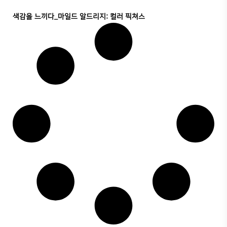
색감을 느끼다_마일드 알드리지: 컬러 픽쳐스