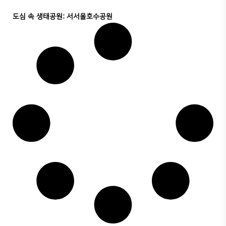
도심 속 생태공원: 서서울호수공원