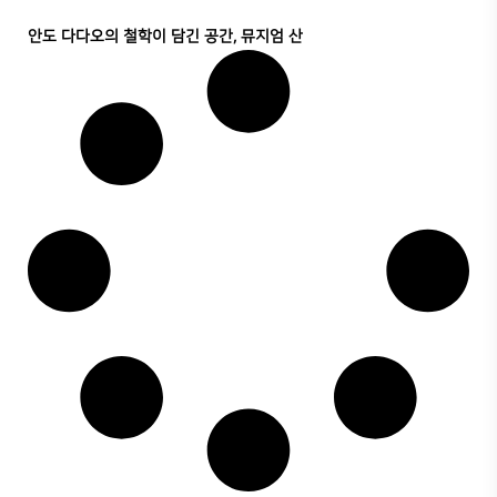
안도 다다오의 철학이 담긴 공간, 뮤지엄 산