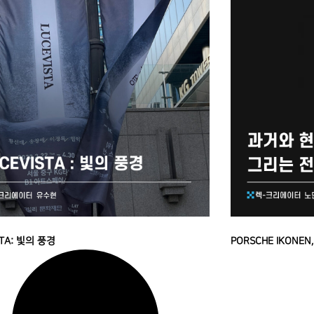
STA: 빛의 풍경
PORSCHE IKONEN,