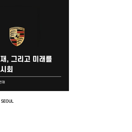
 SEOUL