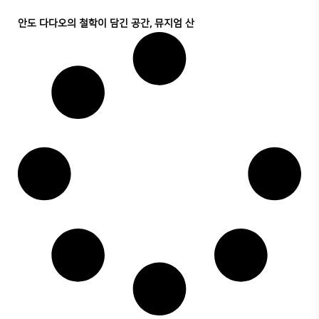
안도 다다오의 철학이 담긴 공간, 뮤지엄 산