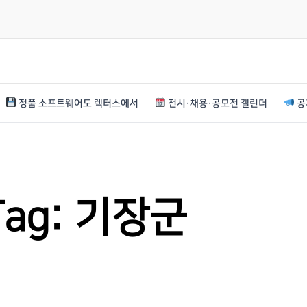
정품 소프트웨어도 렉터스에서
전시·채용·공모전 캘린더
공
Tag: 기장군