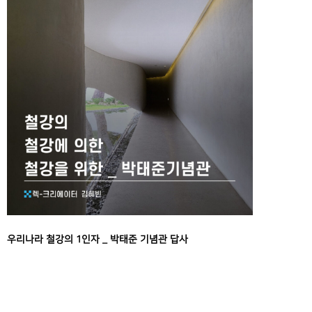
우리나라 철강의 1인자 _ 박태준 기념관 답사