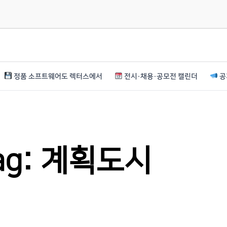
정품 소프트웨어도 렉터스에서
전시·채용·공모전 캘린더
공
ag: 계획도시