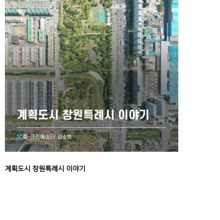
계획도시 창원특례시 이야기