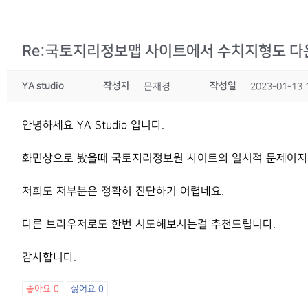
Re:국토지리정보맵 사이트에서 수치지형도 다
YA studio
작성자
작성일
문재경
2023-01-13 
안녕하세요 YA Studio 입니다.
화면상으로 봤을때 국토지리정보원 사이트의 일시적 문제이지 
저희도 저부분은 정확히 진단하기 어렵네요.
다른 브라우저로도 한번 시도해보시는걸 추천드립니다.
감사합니다.
좋아요
0
싫어요
0