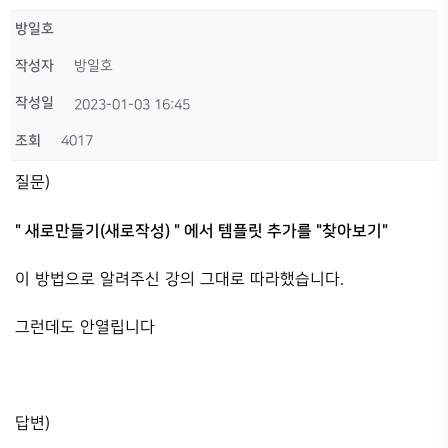
방일호
작성자
방일호
작성일
2023-01-03 16:45
조회
4017
질문)
" 새로만들기(새로작성) " 에서 템플릿 추가를 "찾아보기"
이 방법으로 알려주신 강의 그대로 따라했습니다.
그런데도 안열립니다
답변)