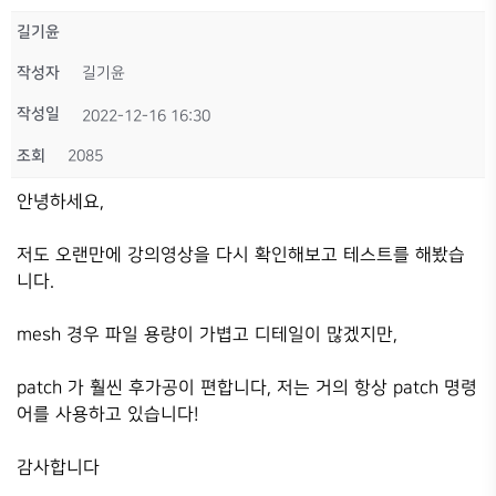
길기윤
작성자
길기윤
작성일
2022-12-16 16:30
조회
2085
안녕하세요,
저도 오랜만에 강의영상을 다시 확인해보고 테스트를 해봤습
니다.
mesh 경우 파일 용량이 가볍고 디테일이 많겠지만,
patch 가 훨씬 후가공이 편합니다, 저는 거의 항상 patch 명령
어를 사용하고 있습니다!
감사합니다