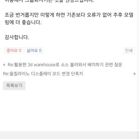
이용해서 그룹화시키는 것을 권장드립니다.
조금 번거롭지만 이렇게 하면 기존보다 오류가 없어 추후 모델
링에 더 좋습니다.
감사합니다.
좋아요
0
싫어요
0
인쇄
«
Re:활용편 3d warehouse로 소스 불러와서 배치하기 관련 질문
Re:올킬라이노 디스플레이 모드 변경 단축키
»
목록보기