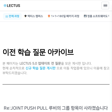
전체 과정
렉터스 캠퍼스
1+1=180일 패키지 과정
이전 학습 질문 아카이브
본 페이지는
LECTUS 5.0 업데이트 전 질문
을 모은 게시판 입니다.
현재 순차적으로
신규 학습 질문 게시판
으로 이동 작업중에 있으니 이용에 참고
부탁드리겠습니다.
Re:JOINT PUSH PULL 루비의 그룹 항목이 사라졌습니다