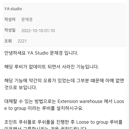
YA studio
작성자
문재경
작성일
2022-10-10 01:10
조회
2221
안녕하세요 YA Studio 문재경 입니다.
해당 루비가 없데이트 되면서 사라진 기능입니다.
해당 기능에 약간의 오류가 있었는데 그부분 떄문에 아예 없앤
것으로 보입니다.
대체할 수 있는 방법으로는 Extension warehouse 에서 Loos
e to group 이라는 루비를 설치하시구요.
조인트 푸쉬풀로 푸쉬풀을 진행한 후 Loose to group 루비를