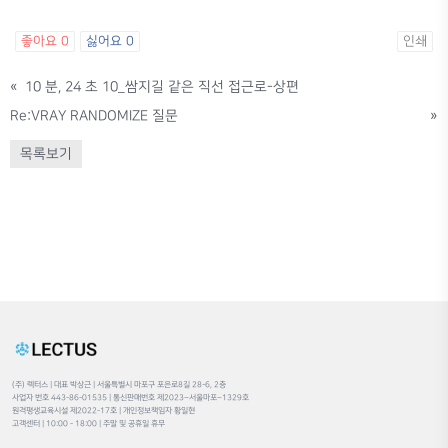
좋아요
0
싫어요
0
인쇄
«
10 분, 24 초 10_쌈지길 같은 직선 접근로-상편
Re:VRAY RANDOMIZE 질문
»
목록보기