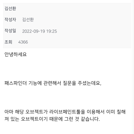
김선환
작성자
김선환
작성일
2022-09-19 19:25
조회
4366
안녕하세요
패스파인더 기능에 관련해서 질문을 주셨는데요,
아마 해당 오브젝트가 라이브페인트툴을 이용해서 이미 칠해
져 있는 오브젝트이기 때문에 그런 것 같습니다.