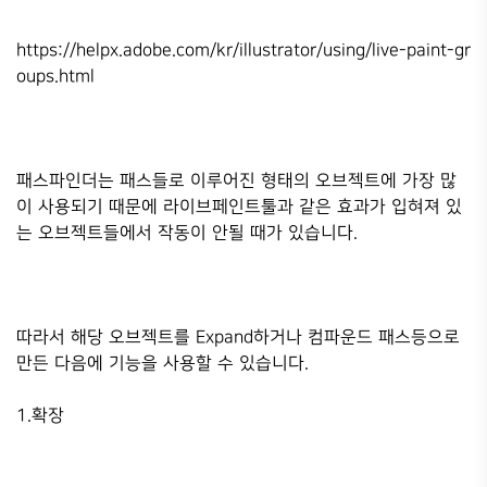
https://helpx.adobe.com/kr/illustrator/using/live-paint-gr
oups.html
패스파인더는 패스들로 이루어진 형태의 오브젝트에 가장 많
이 사용되기 때문에 라이브페인트툴과 같은 효과가 입혀져 있
는 오브젝트들에서 작동이 안될 때가 있습니다.
따라서 해당 오브젝트를 Expand하거나 컴파운드 패스등으로
만든 다음에 기능을 사용할 수 있습니다.
1.확장