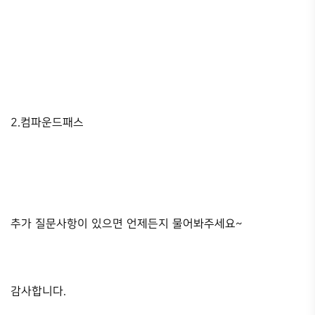
2.컴파운드패스
추가 질문사항이 있으면 언제든지 물어봐주세요~
감사합니다.