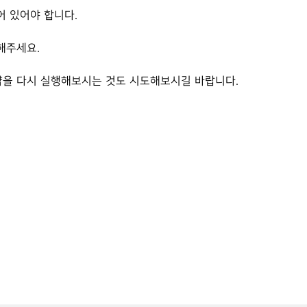
 되어 있어야 합니다.
해주세요.
토샵을 다시 실행해보시는 것도 시도해보시길 바랍니다.