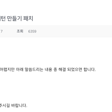
패턴 만들기 패치
조회
17
6359
어렵지만 아래 말씀드리는 내용 중 해결 되었으면 합니다.
해 주시길 바랍니다.