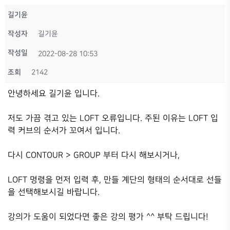
길기윤
작성자
길기윤
작성일
2022-08-28 10:53
조회
2142
안녕하세요 길기윤 입니다.
저도 가끔 겪고 있는 LOFT 오류입니다. 주된 이유는 LOFT 입
력 커브의 순서가 꼬여서 입니다.
다시 CONTOUR > GROUP 부터 다시 해보시거나,
LOFT 명령을 먼저 입력 후, 만들 계단의 형태의 순서대로 선들
을 선택해보시길 바랍니다.
강의가 도움이 되었다면 좋은 강의 평가 ^^ 부탁 드립니다!