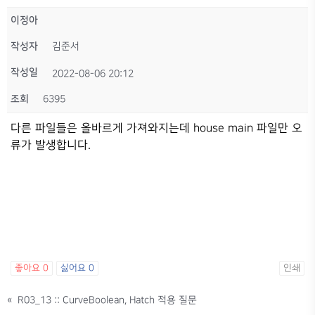
이정아
작성자
김준서
작성일
2022-08-06 20:12
조회
6395
다른 파일들은 올바르게 가져와지는데 house main 파일만 오
류가 발생합니다.
좋아요
0
싫어요
0
인쇄
«
R03_13 :: CurveBoolean, Hatch 적용 질문