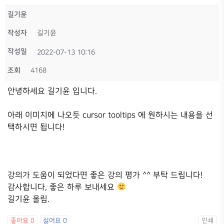
길기윤
작성자
길기윤
작성일
2022-07-13 10:16
조회
4168
안녕하세요 길기윤 입니다.
아래 이미지에 나오듯 cursor tooltips 에 원하시는 내용을 선
택하시면 됩니다!
강의가 도움이 되었다면 좋은 강의 평가 ^^ 부탁 드립니다!
감사합니다, 좋은 하루 보내세요
길기윤 올림.
좋아요
0
싫어요
0
인쇄