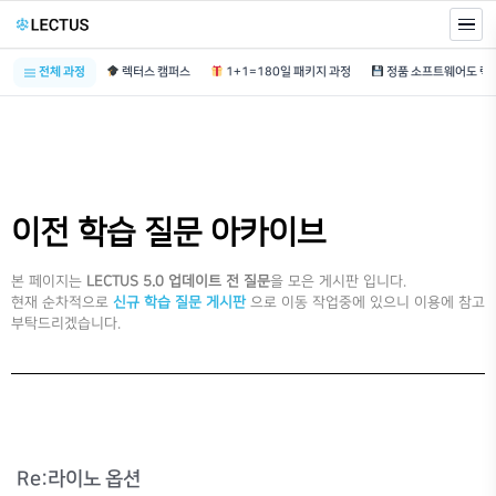
전체 과정
렉터스 캠퍼스
1+1=180일 패키지 과정
이전 학습 질문 아카이브
본 페이지는
LECTUS 5.0 업데이트 전 질문
을 모은 게시판 입니다.
현재 순차적으로
신규 학습 질문 게시판
으로 이동 작업중에 있으니 이용에 참고
부탁드리겠습니다.
Re:라이노 옵션