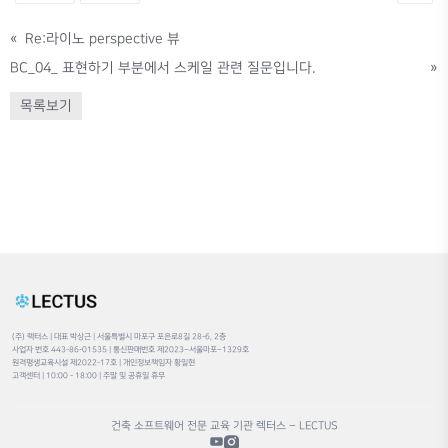
«
Re:라이노 perspective 뷰
BC_04_ 표현하기 부분에서 스케일 관련 질문입니다.
»
목록보기