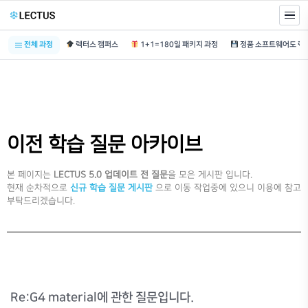
전체 과정
렉터스 캠퍼스
1+1=180일 패키지 과정
이전 학습 질문 아카이브
본 페이지는
LECTUS 5.0 업데이트 전 질문
을 모은 게시판 입니다.
현재 순차적으로
신규 학습 질문 게시판
으로 이동 작업중에 있으니 이용에 참고
부탁드리겠습니다.
Re:G4 material에 관한 질문입니다.