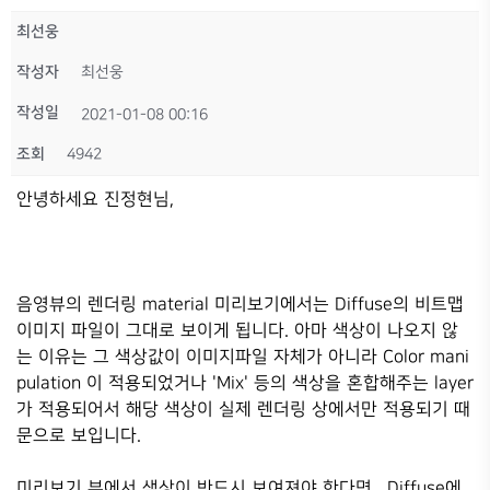
최선웅
작성자
최선웅
작성일
2021-01-08 00:16
조회
4942
안녕하세요 진정현님,
음영뷰의 렌더링 material 미리보기에서는 Diffuse의 비트맵
이미지 파일이 그대로 보이게 됩니다. 아마 색상이 나오지 않
는 이유는 그 색상값이 이미지파일 자체가 아니라 Color mani
pulation 이 적용되었거나 'Mix' 등의 색상을 혼합해주는 layer
가 적용되어서 해당 색상이 실제 렌더링 상에서만 적용되기 때
문으로 보입니다.
미리보기 뷰에서 색상이 반드시 보여져야 한다면, Diffuse에