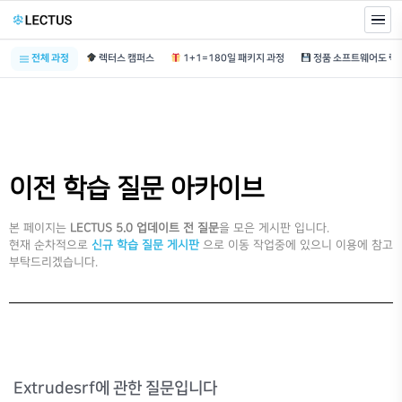
전체 과정
렉터스 캠퍼스
1+1=180일 패키지 과정
이전 학습 질문 아카이브
본 페이지는
LECTUS 5.0 업데이트 전 질문
을 모은 게시판 입니다.
현재 순차적으로
신규 학습 질문 게시판
으로 이동 작업중에 있으니 이용에 참고
부탁드리겠습니다.
Extrudesrf에 관한 질문입니다