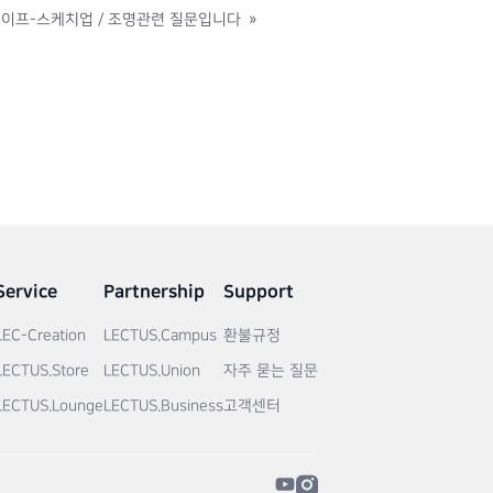
이프-스케치업 / 조명관련 질문입니다
»
Service
Partnership
Support
LEC-Creation
LECTUS.Campus
환불규정
LECTUS.Store
LECTUS.Union
자주 묻는 질문
LECTUS.Lounge
LECTUS.Business
고객센터