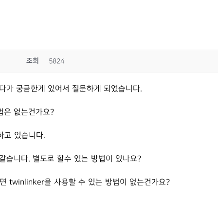
조회
5824
듣다가 궁금한게 있어서 질문하게 되었습니다.
법은 없는건가요?
하고 있습니다.
같습니다. 별도로 할수 있는 방법이 있나요?
러면 twinlinker을 사용할 수 있는 방법이 없는건가요?