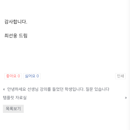
감사합니다.
최선웅 드림
좋아요
0
싫어요
0
인쇄
«
안녕하세요 선생님 강의를 들었던 학생입니다. 질문 있습니다
템플릿 자료실
»
목록보기