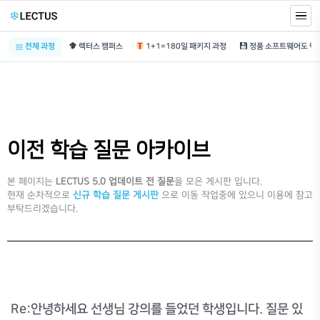
전체 과정
렉터스 캠퍼스
1+1=180일 패키지 과정
이전 학습 질문 아카이브
본 페이지는
LECTUS 5.0 업데이트 전 질문
을 모은 게시판 입니다.
현재 순차적으로
신규 학습 질문 게시판
으로 이동 작업중에 있으니 이용에 참고
부탁드리겠습니다.
Re:안녕하세요 선생님 강의를 들었던 학생입니다. 질문 있