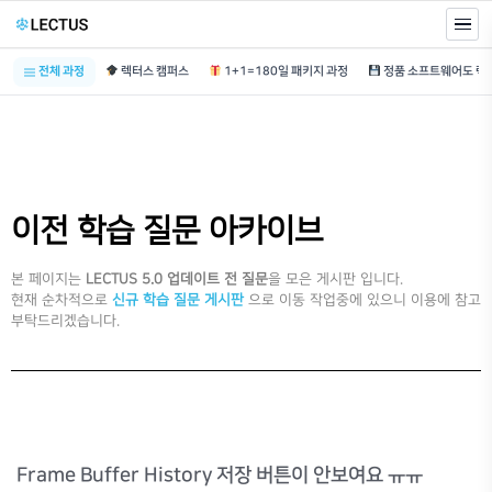
전체 과정
렉터스 캠퍼스
1+1=180일 패키지 과정
이전 학습 질문 아카이브
본 페이지는
LECTUS 5.0 업데이트 전 질문
을 모은 게시판 입니다.
현재 순차적으로
신규 학습 질문 게시판
으로 이동 작업중에 있으니 이용에 참고
부탁드리겠습니다.
Frame Buffer History 저장 버튼이 안보여요 ㅠㅠ