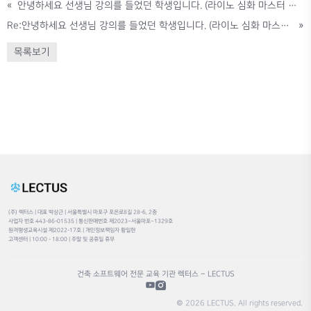
«
안녕하세요 선생님 강의를 들었던 학생입니다. (라이노 심화 마스터 강의) 질문 있습니다
Re:안녕하세요 선생님 강의를 들었던 학생입니다. (라이노 심화 마스터 강의) 질문 있습니다
»
목록보기