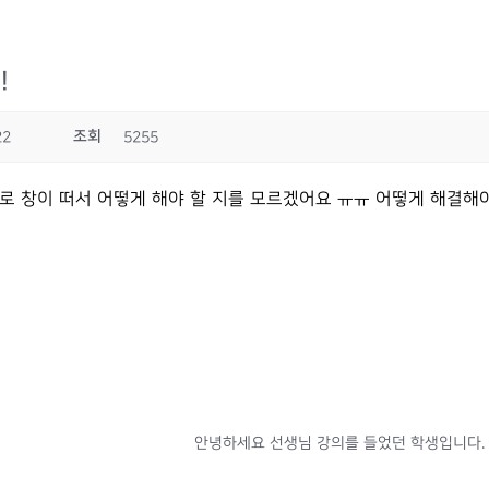
!
조회
22
5255
로 창이 떠서 어떻게 해야 할 지를 모르겠어요 ㅠㅠ 어떻게 해결해야