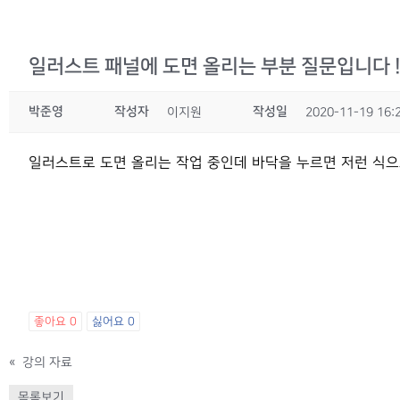
일러스트 패널에 도면 올리는 부분 질문입니다 !
박준영
작성자
작성일
이지원
2020-11-19 16:
일러스트로 도면 올리는 작업 중인데 바닥을 누르면 저런 식으
좋아요
0
싫어요
0
«
강의 자료
목록보기