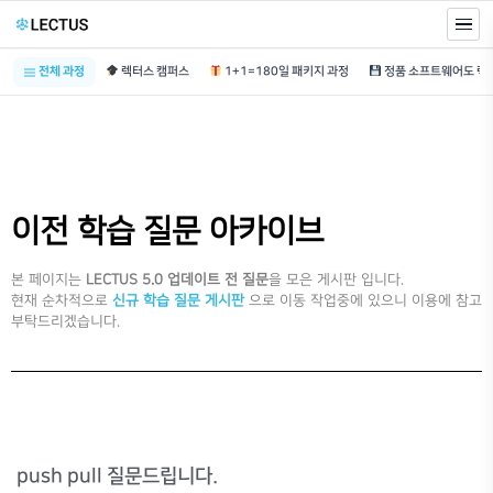
전체 과정
렉터스 캠퍼스
1+1=180일 패키지 과정
이전 학습 질문 아카이브
본 페이지는
LECTUS 5.0 업데이트 전 질문
을 모은 게시판 입니다.
현재 순차적으로
신규 학습 질문 게시판
으로 이동 작업중에 있으니 이용에 참고
부탁드리겠습니다.
push pull 질문드립니다.