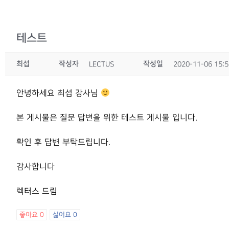
테스트
최섭
작성자
작성일
LECTUS
2020-11-06 15:5
안녕하세요 최섭 강사님
본 게시물은 질문 답변을 위한 테스트 게시물 입니다.
확인 후 답변 부탁드립니다.
감사합니다
렉터스 드림
좋아요
0
싫어요
0