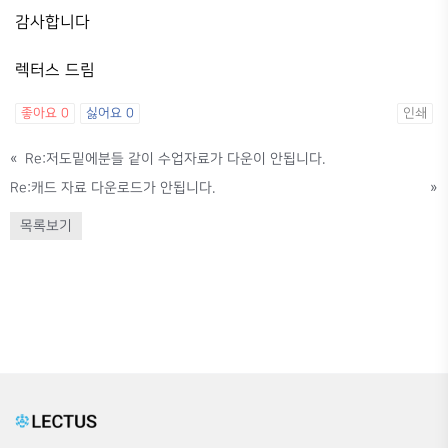
감사합니다
렉터스 드림
좋아요
0
싫어요
0
인쇄
«
Re:저도밑에분들 같이 수업자료가 다운이 안됩니다.
Re:캐드 자료 다운로드가 안됩니다.
»
목록보기