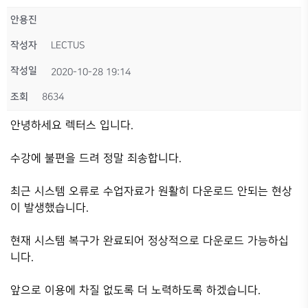
안용진
작성자
LECTUS
작성일
2020-10-28 19:14
조회
8634
안녕하세요 렉터스 입니다.
수강에 불편을 드려 정말 죄송합니다.
최근 시스템 오류로 수업자료가 원활히 다운로드 안되는 현상
이 발생했습니다.
현재 시스템 복구가 완료되어 정상적으로 다운로드 가능하십
니다.
앞으로 이용에 차질 없도록 더 노력하도록 하겠습니다.