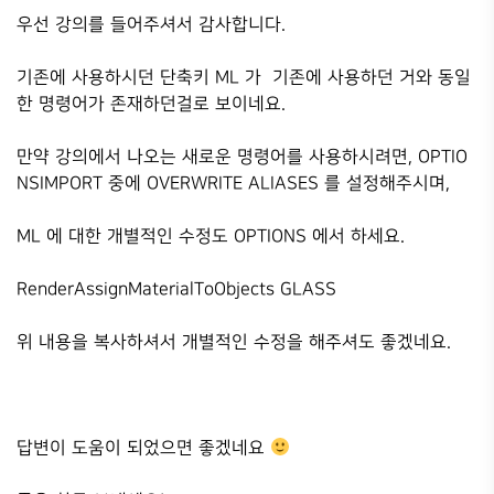
우선 강의를 들어주셔서 감사합니다.
기존에 사용하시던 단축키 ML 가 기존에 사용하던 거와 동일
한 명령어가 존재하던걸로 보이네요.
만약 강의에서 나오는 새로운 명령어를 사용하시려면, OPTIO
NSIMPORT 중에 OVERWRITE ALIASES 를 설정해주시며,
ML 에 대한 개별적인 수정도 OPTIONS 에서 하세요.
RenderAssignMaterialToObjects GLASS
위 내용을 복사하셔서 개별적인 수정을 해주셔도 좋겠네요.
답변이 도움이 되었으면 좋겠네요