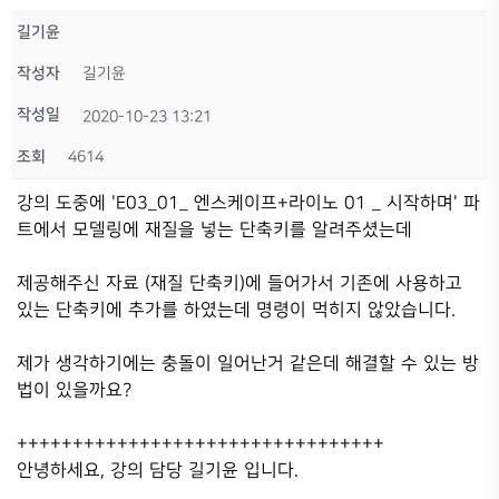
길기윤
작성자
길기윤
작성일
2020-10-23 13:21
조회
4614
강의 도중에 'E03_01_ 엔스케이프+라이노 01 _ 시작하며' 파
트에서 모델링에 재질을 넣는 단축키를 알려주셨는데
제공해주신 자료 (재질 단축키)에 들어가서 기존에 사용하고
있는 단축키에 추가를 하였는데 명령이 먹히지 않았습니다.
제가 생각하기에는 충돌이 일어난거 같은데 해결할 수 있는 방
법이 있을까요?
+++++++++++++++++++++++++++++++++
안녕하세요, 강의 담당 길기윤 입니다.