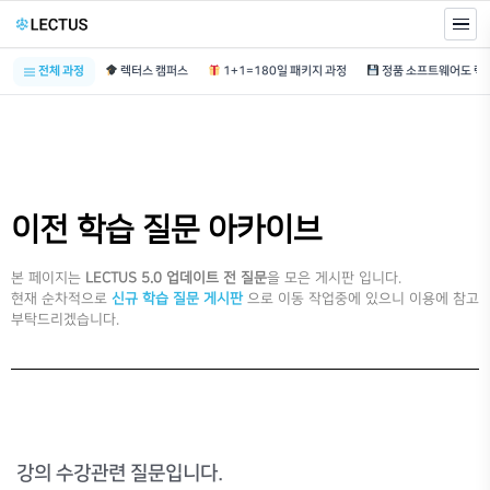
전체 과정
렉터스 캠퍼스
1+1=180일 패키지 과정
이전 학습 질문 아카이브
본 페이지는
LECTUS 5.0 업데이트 전 질문
을 모은 게시판 입니다.
현재 순차적으로
신규 학습 질문 게시판
으로 이동 작업중에 있으니 이용에 참고
부탁드리겠습니다.
강의 수강관련 질문입니다.