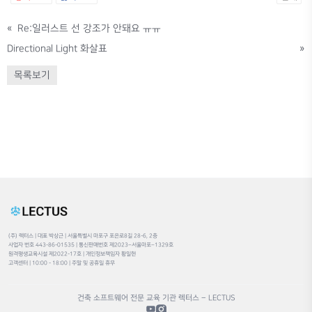
«
Re:일러스트 선 강조가 안돼요 ㅠㅠ
Directional Light 화살표
»
목록보기