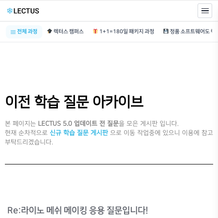
전체 과정
렉터스 캠퍼스
1+1=180일 패키지 과정
이전 학습 질문 아카이브
본 페이지는
LECTUS 5.0 업데이트 전 질문
을 모은 게시판 입니다.
현재 순차적으로
신규 학습 질문 게시판
으로 이동 작업중에 있으니 이용에 참고
부탁드리겠습니다.
Re:라이노 메쉬 메이킹 응용 질문입니다!