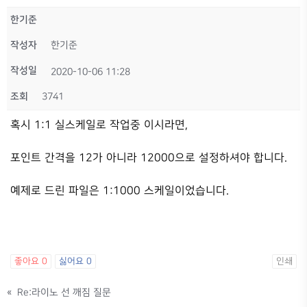
한기준
작성자
한기준
작성일
2020-10-06 11:28
조회
3741
혹시 1:1 실스케일로 작업중 이시라면,
포인트 간격을 12가 아니라 12000으로 설정하셔야 합니다.
예제로 드린 파일은 1:1000 스케일이었습니다.
좋아요
0
싫어요
0
인쇄
«
Re:라이노 선 깨짐 질문