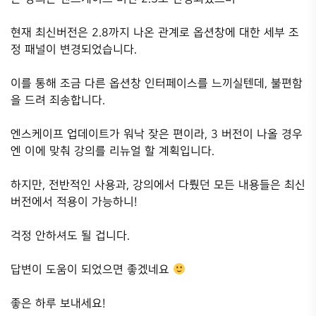
현재 최신버전은 2.8까지 나온 관계로 옵션창에 대한 세부 조
정 패널이 변경되었습니다.
이를 통해 조금 다른 옵션창 인터페이스를 느끼실텐데, 불편함
을 드려 죄송합니다.
엔스케이프 업데이트가 워낙 잦은 편이라, 3 버전이 나올 경우
엔 이에 맞춰 강의를 리뉴얼 할 계획입니다.
하지만, 전반적인 사용과, 강의에서 다뤘던 모든 내용들은 최신
버전에서 적용이 가능하니!
걱정 안하셔도 될 겁니다.
답변이 도움이 되었으면 좋겠네요
좋은 하루 보내세요!