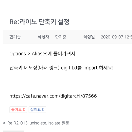
Re:라이노 단축키 설정
한기준
작성자
작성일
한기준
2020-09-07 12:
Options > Aliases에 들어가셔서
단축키 메모장(아래 링크) digit.txt를 Import 하세요!
https://cafe.naver.com/digitarchi/87566
좋아요
0
싫어요
0
«
Re:R2-013. unisolate, isolate 질문