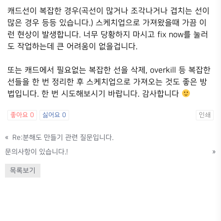
캐드선이 복잡한 경우(곡선이 많거나 조각나거나 겹치는 선이
많은 경우 등등 있습니다.) 스케치업으로 가져왔을때 가끔 이
런 현상이 발생합니다. 너무 당황하지 마시고 fix now를 눌러
도 작업하는데 큰 어려움이 없을겁니다.
또는 캐드에서 필요없는 복잡한 선을 삭제, overkill 등 복잡한
선들을 한 번 정리한 후 스케치업으로 가져오는 것도 좋은 방
법입니다. 한 번 시도해보시기 바랍니다. 감사합니다
좋아요
0
싫어요
0
인쇄
«
Re:분해도 만들기 관련 질문입니다.
문의사항이 있습니다.!
»
목록보기