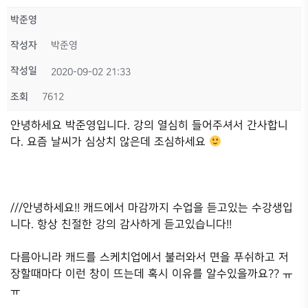
박준영
작성자
박준영
작성일
2020-09-02 21:33
조회
7612
안녕하세요 박준영입니다. 강의 열심히 들어주셔서 간사합니
다. 요즘 날씨가 심상치 않은데 조심하세요
///안녕하세요!! 캐드에서 마감까지 수업을 듣고있는 수강생입
니다. 항상 친절한 강의 감사하게 듣고있습니다!!
다름아니라 캐드를 스케치업에서 불러와서 면을 푸쉬하고 저
장할때마다 이런 창이 뜨는데 혹시 이유를 알수있을까요?? ㅠ
ㅠ