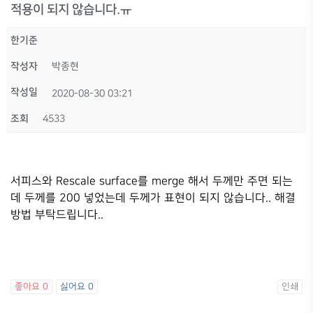
적용이 되지 않습니다.ㅠ
한기준
작성자
박종현
작성일
2020-08-30 03:21
조회
4533
서피스와 Rescale surface를 merge 해서 두께만 주면 되는
데 두께를 200 넣었는데 두께가 표현이 되지 않습니다.. 해결
방법 부탁드립니다..
좋아요
0
싫어요
0
인쇄