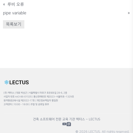
«
루비 오류
pipe variable
»
목록보기