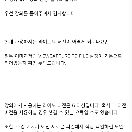
우선 강의를 들어주셔서 감사합니다.
현재 사용하시는 라이노의 버전이 어떻게 되시나요?
첨부 이미지처럼 VIEWCAPTURE TO FILE 설정이 기본으로
되어있는지 확인 부탁드립니다.
강의에서 사용하는 라이노 버전은 6 이상입니다. 혹시 그 이전
버전을 사용하실 경우 생길 수 있는 오류일 수도 있습니다.
또한, 수업 예시가 아닌 새로운 파일에서 직접 작업하신 모델